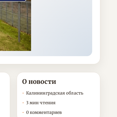
О новости
Калининградская область
3 мин чтения
0 комментариев