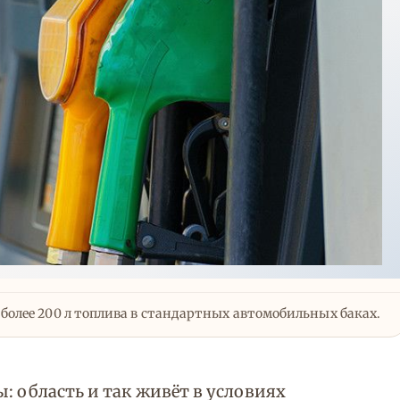
и более 200 л топлива в стандартных автомобильных баках.
: область и так живёт в условиях