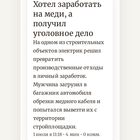
Хотел заработать
на меди, а
получил
уголовное дело
На одном из строительных
объектов электрик решил
превратить
производственные отходы
в личный заработок.
Мужчина загрузил в
багажник автомобиля
обрезки медного кабеля и
попытался вывезти их с
территории
стройплощадки.
1 июля в 11:18 • 4 мин • 0 комм.