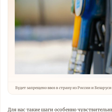
Будет запрещено ввоз в страну из России и Беларус
Для нас такие шаги особенно чувствительны