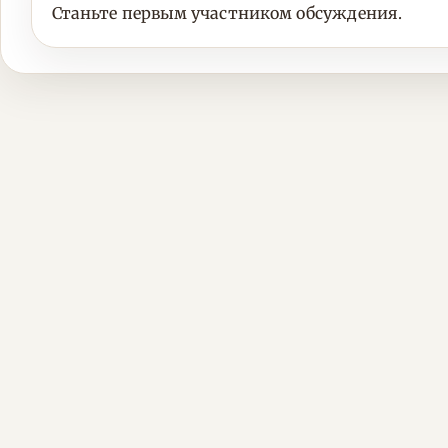
Станьте первым участником обсуждения.