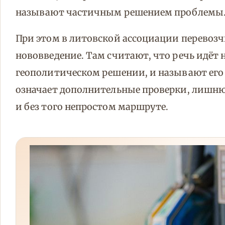
называют частичным решением проблемы
При этом в литовской ассоциации перевозч
нововведение. Там считают, что речь идёт 
геополитическом решении, и называют его
означает дополнительные проверки, лишню
и без того непростом маршруте.