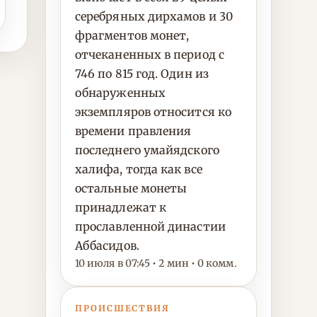
серебряных дирхамов и 30
фрагментов монет,
отчеканенных в период с
746 по 815 год. Один из
обнаруженных
экземпляров относится ко
времени правления
последнего умайядского
халифа, тогда как все
остальные монеты
принадлежат к
прославленной династии
Аббасидов.
10 июля в 07:45 • 2 мин • 0 комм.
ПРОИСШЕСТВИЯ