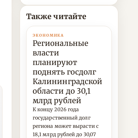
Также читайте
ЭКОНОМИКА
Региональные
власти
планируют
поднять госдолг
Калининградской
области до 30,1
млрд рублей
К концу 2026 года
государственный долг
региона может вырасти с
18,1 млрд рублей до 30,07