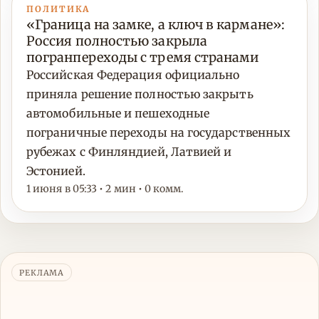
ПОЛИТИКА
«Граница на замке, а ключ в кармане»:
Россия полностью закрыла
погранпереходы с тремя странами
Российская Федерация официально
приняла решение полностью закрыть
автомобильные и пешеходные
пограничные переходы на государственных
рубежах с Финляндией, Латвией и
Эстонией.
1 июня в 05:33 • 2 мин • 0 комм.
РЕКЛАМА