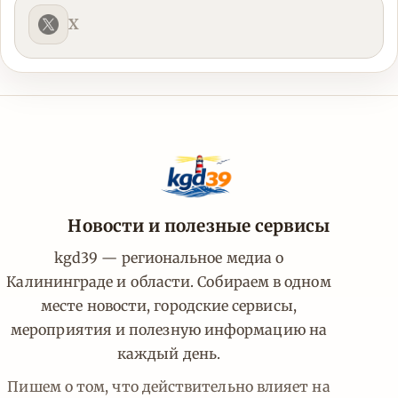
X
Новости и полезные сервисы
kgd39 — региональное медиа о
Калининграде и области. Собираем в одном
месте новости, городские сервисы,
мероприятия и полезную информацию на
каждый день.
Пишем о том, что действительно влияет на