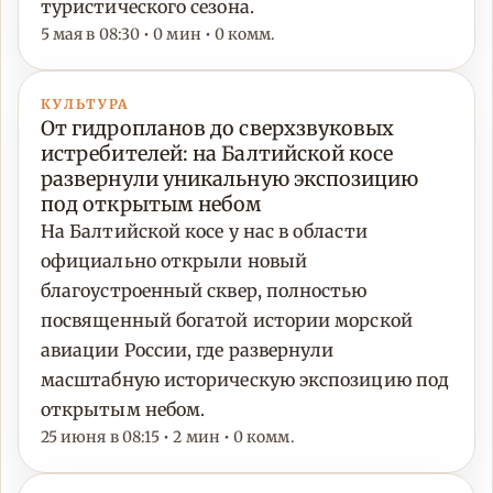
туристического сезона.
5 мая в 08:30 • 0 мин • 0 комм.
КУЛЬТУРА
От гидропланов до сверхзвуковых
истребителей: на Балтийской косе
развернули уникальную экспозицию
под открытым небом
На Балтийской косе у нас в области
официально открыли новый
благоустроенный сквер, полностью
посвященный богатой истории морской
авиации России, где развернули
масштабную историческую экспозицию под
открытым небом.
25 июня в 08:15 • 2 мин • 0 комм.