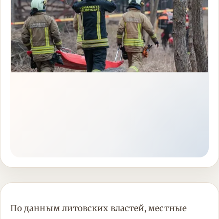
По данным литовских властей, местные