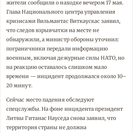
жители сообщили о находке вечером 17 мая.
Глава Национального центра управления
кризисами Вильмантас Виткаускас заявил,
что следов взрывчатки на месте не
обнаружили, а министр обороны уточнил:
пограничники передали информацию
военным, включая дежурные силы НАТО, но
на реакцию оставалось слишком мало
времени — инцидент продолжался около 10–
20 минут.
Сейчас место падения обследуют
спецслужбы. На фоне инцидента президент
Литвы Гитанас Науседа снова заявил, что
территория страны не должна