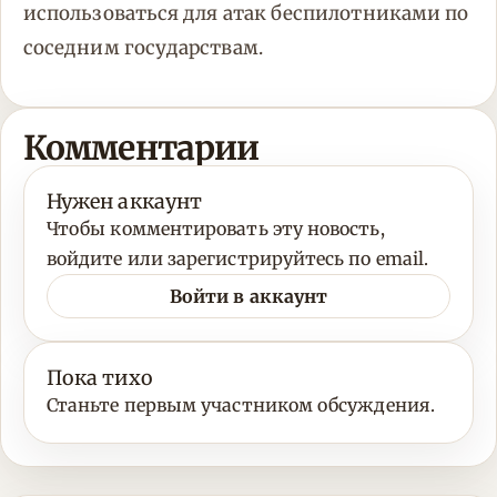
использоваться для атак беспилотниками по
соседним государствам.
Комментарии
Нужен аккаунт
Чтобы комментировать эту новость,
войдите или зарегистрируйтесь по email.
Войти в аккаунт
Пока тихо
Станьте первым участником обсуждения.