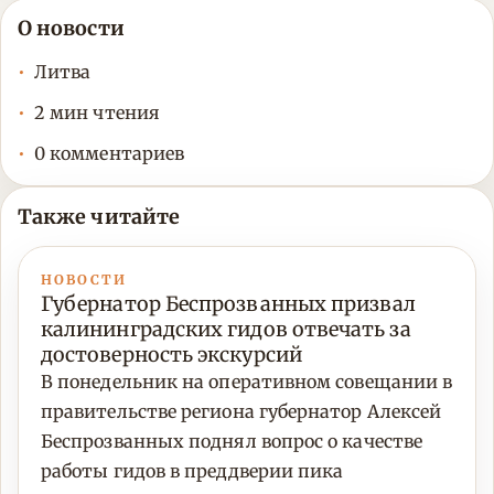
О новости
Литва
2 мин чтения
0 комментариев
Также читайте
НОВОСТИ
Губернатор Беспрозванных призвал
калининградских гидов отвечать за
достоверность экскурсий
В понедельник на оперативном совещании в
правительстве региона губернатор Алексей
Беспрозванных поднял вопрос о качестве
работы гидов в преддверии пика