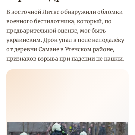
В восточной Литве обнаружили обломки
военного беспилотника, который, по
предварительной оценке, мог быть
украинским. Дрон упал в поле неподалёку
от деревни Самане в Утенском районе,
признаков взрыва при падении не нашли.