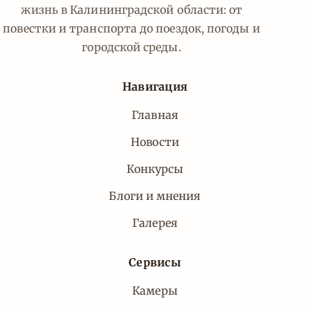
жизнь в Калининградской области: от
повестки и транспорта до поездок, погоды и
городской среды.
Навигация
Главная
Новости
Конкурсы
Блоги и мнения
Галерея
Сервисы
Камеры