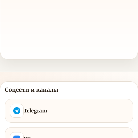
Соцсети и каналы
Telegram