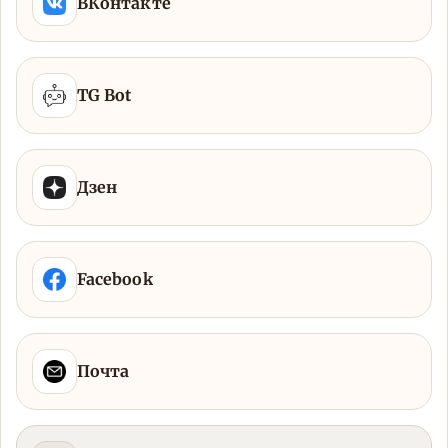
ВКонтакте
TG Bot
Дзен
Facebook
Почта