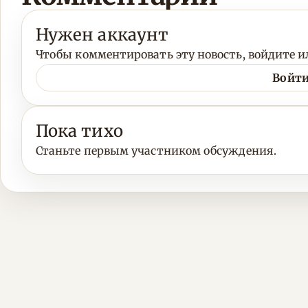
Нужен аккаунт
Чтобы комментировать эту новость, войдите ил
Войти
Пока тихо
Станьте первым участником обсуждения.