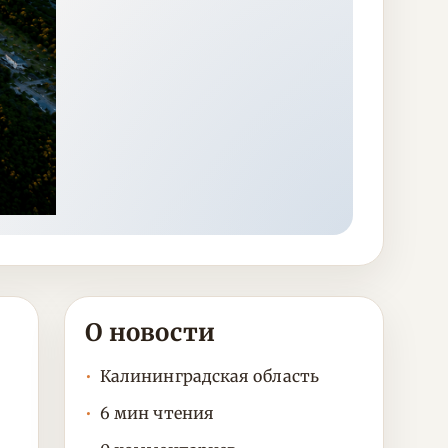
О новости
Калининградская область
6 мин чтения