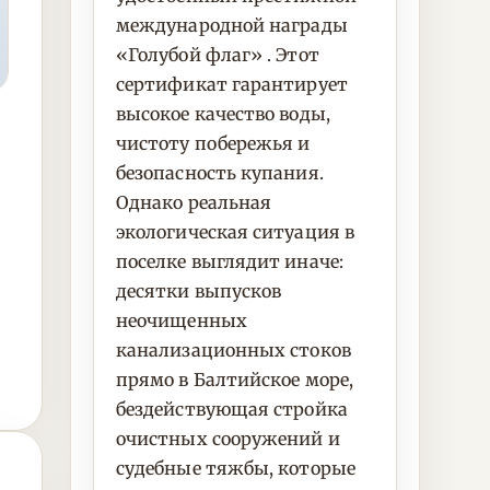
международной награды
«Голубой флаг» . Этот
сертификат гарантирует
высокое качество воды,
чистоту побережья и
безопасность купания.
Однако реальная
экологическая ситуация в
поселке выглядит иначе:
десятки выпусков
неочищенных
канализационных стоков
прямо в Балтийское море,
бездействующая стройка
очистных сооружений и
судебные тяжбы, которые