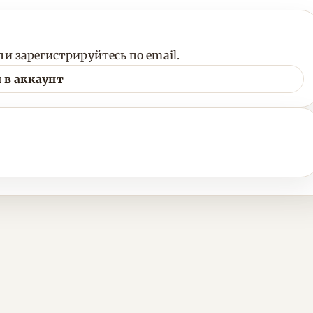
и зарегистрируйтесь по email.
 в аккаунт