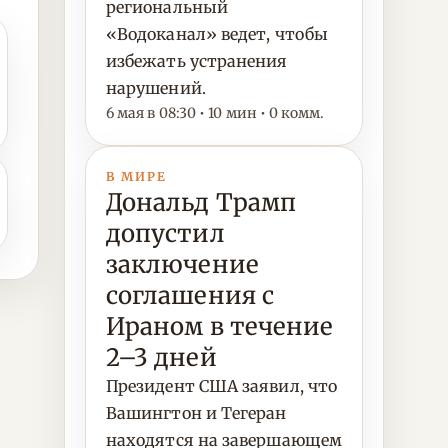
региональный
«Водоканал» ведет, чтобы
избежать устранения
нарушений.
6 мая в 08:30 • 10 мин • 0 комм.
В МИРЕ
Дональд Трамп
допустил
заключение
соглашения с
Ираном в течение
2–3 дней
Президент США заявил, что
Вашингтон и Тегеран
находятся на завершающем