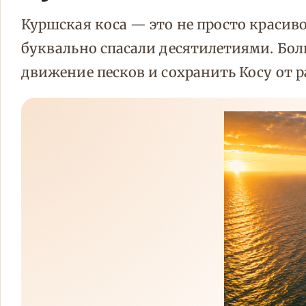
Куршская коса — это не просто красив
буквально спасали десятилетиями. Бол
движение песков и сохранить Косу от 