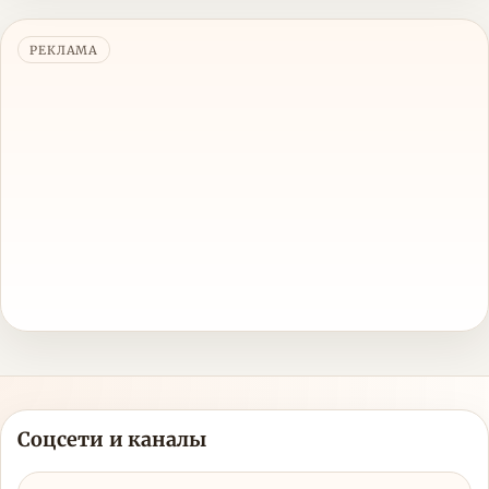
РЕКЛАМА
Соцсети и каналы