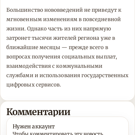
Большинство нововведений не приведут к
мгновенным изменениям в повседневной
жизни. Однако часть из них напрямую
затронет тысячи жителей региона уже в
ближайшие месяцы — прежде всего в
вопросах получения социальных выплат,
взаимодействия с коммунальными
службами и использования государственных
цифровых сервисов.
Комментарии
Нужен аккаунт
Чтобы комментировать эту новость,