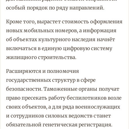
особый порядок по ряду направлений.
Кроме того, вырастет стоимость оформления
новых мобильных номеров, а информация
об объектах культурного наследия начнёт
включаться в единую цифровую систему
жилищного строительства.
Расширяются и полномочия
государственных структур в сфере
безопасности. Таможенные органы получат
право пресекать работу беспилотников возле
своих объектов, а для ряда военнослужащих
и сотрудников силовых ведомств станет
обязательной генетическая регистрация.