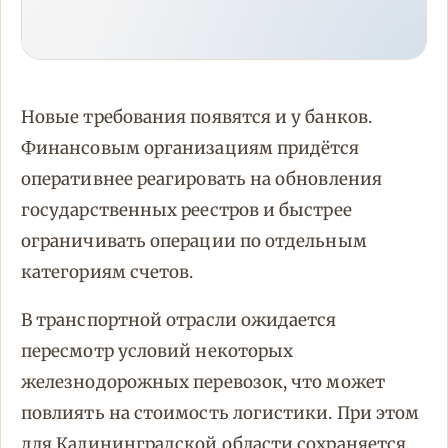
Новые требования появятся и у банков.
Финансовым организациям придётся
оперативнее реагировать на обновления
государственных реестров и быстрее
ограничивать операции по отдельным
категориям счетов.
В транспортной отрасли ожидается
пересмотр условий некоторых
железнодорожных перевозок, что может
повлиять на стоимость логистики. При этом
для Калининградской области сохраняется