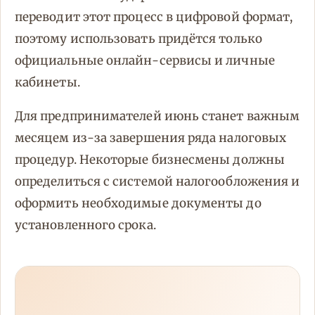
переводит этот процесс в цифровой формат,
поэтому использовать придётся только
официальные онлайн-сервисы и личные
кабинеты.
Для предпринимателей июнь станет важным
месяцем из-за завершения ряда налоговых
процедур. Некоторые бизнесмены должны
определиться с системой налогообложения и
оформить необходимые документы до
установленного срока.