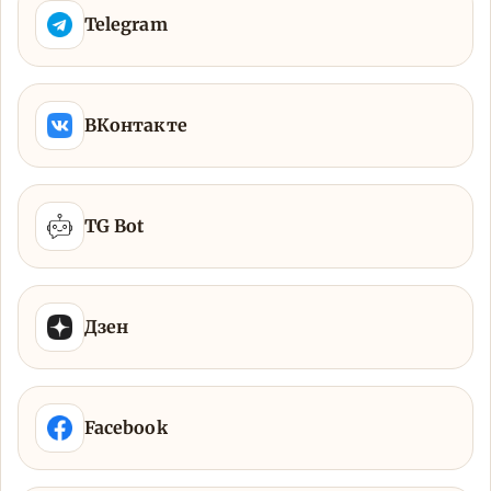
Telegram
ВКонтакте
TG Bot
Дзен
Facebook