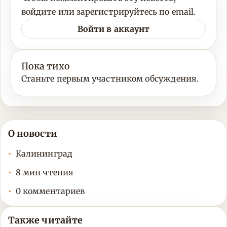
войдите или зарегистрируйтесь по email.
Войти в аккаунт
Пока тихо
Станьте первым участником обсуждения.
О новости
Калининград
8 мин чтения
0 комментариев
Также читайте