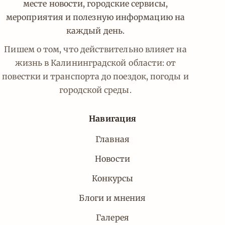
месте новости, городские сервисы,
мероприятия и полезную информацию на
каждый день.
Пишем о том, что действительно влияет на
жизнь в Калининградской области: от
повестки и транспорта до поездок, погоды и
городской среды.
Навигация
Главная
Новости
Конкурсы
Блоги и мнения
Галерея