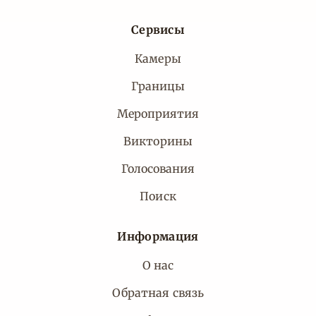
Сервисы
Камеры
Границы
Мероприятия
Викторины
Голосования
Поиск
Информация
О нас
Обратная связь