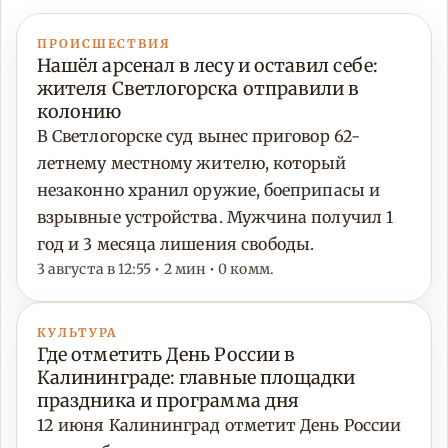
ПРОИСШЕСТВИЯ
Нашёл арсенал в лесу и оставил себе:
жителя Светлогорска отправили в
колонию
В Светлогорске суд вынес приговор 62-
летнему местному жителю, который
незаконно хранил оружие, боеприпасы и
взрывные устройства. Мужчина получил 1
год и 3 месяца лишения свободы.
3 августа в 12:55 • 2 мин • 0 комм.
КУЛЬТУРА
Где отметить День России в
Калининграде: главные площадки
праздника и программа дня
12 июня Калининград отметит День России