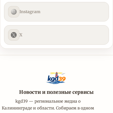
Instagram
X
Новости и полезные сервисы
kgd39 — региональное медиа о
Калининграде и области. Собираем в одном