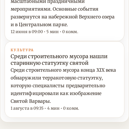
масштабными праздничными
мероприятиями. Основные события
развернутся на набережной Верхнего озера
и в Центральном парке.
12 июня в 09:00 • 5 мин • 0 комм.
КУЛЬТУРА
Среди строительного мусора нашли
старинную статуэтку святой
Среди строительного мусора конца XIX века
обнаружили терракотовую статуэтку,
которую специалисты предварительно
идентифицировали как изображение
Святой Варвары.
1 августа в 09:35 • 4 мин • 0 комм.