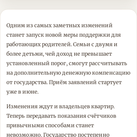
Одним из самых заметных изменений
станет запуск новой меры поддержки для
работающих родителей. Семьи с двумя и
более детьми, чей доход не превышает
установленный порог, смогут рассчитывать
на дополнительную денежную компенсацию
от государства. Приём заявлений стартует
уже в июне.
Изменения ждут и владельцев квартир.
Теперь передавать показания счётчиков
привычными способами станет
невозможно. Государство постепенно