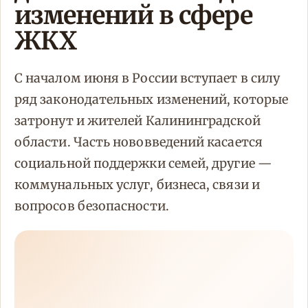
изменений в сфере
ЖКХ
С началом июня в России вступает в силу
ряд законодательных изменений, которые
затронут и жителей Калининградской
области. Часть нововведений касается
социальной поддержки семей, другие —
коммунальных услуг, бизнеса, связи и
вопросов безопасности.