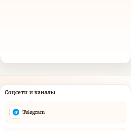
Соцсети и каналы
Telegram