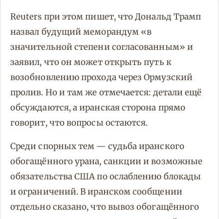
Reuters при этом пишет, что Дональд Трамп
назвал будущий меморандум «в
значительной степени согласованным» и
заявил, что он может открыть путь к
возобновлению прохода через Ормузский
пролив. Но и там же отмечается: детали ещё
обсуждаются, а иранская сторона прямо
говорит, что вопросы остаются.
Среди спорных тем — судьба иранского
обогащённого урана, санкции и возможные
обязательства США по ослаблению блокады
и ограничений. В иранском сообщении
отдельно сказано, что вывоз обогащённого