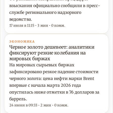
взыскания официально сообщили в пресс-
службе регионального надзорного
ведомства.
17 июля в 11:15 • 3 мин • 0 комм.
ЭКОНОМИКА
Черное золото дешевеет: аналитики
фиксируют резкие колебания на
мировых биржах
На мировых сырьевых биржах
зафиксировано резкое падение стоимости
черного золота: цена нефти марки Brent
впервые с начала марта 2026 года
опустилась ниже отметки в 76 долларов за
баррель.
24 июня в 09:33 • 2 мин • 0 комм.