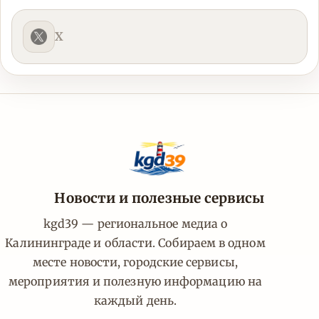
X
Новости и полезные сервисы
kgd39 — региональное медиа о
Калининграде и области. Собираем в одном
месте новости, городские сервисы,
мероприятия и полезную информацию на
каждый день.