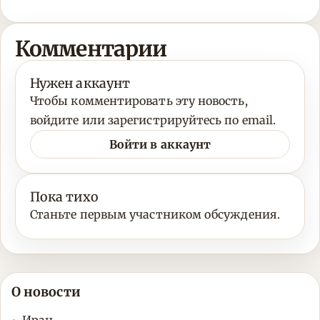
Комментарии
Нужен аккаунт
Чтобы комментировать эту новость,
войдите или зарегистрируйтесь по email.
Войти в аккаунт
Пока тихо
Станьте первым участником обсуждения.
О новости