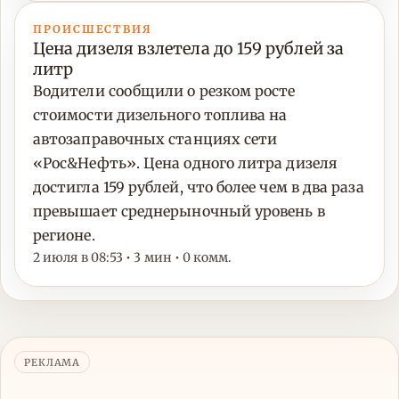
ПРОИСШЕСТВИЯ
Цена дизеля взлетела до 159 рублей за
литр
Водители сообщили о резком росте
стоимости дизельного топлива на
автозаправочных станциях сети
«Рос&Нефть». Цена одного литра дизеля
достигла 159 рублей, что более чем в два раза
превышает среднерыночный уровень в
регионе.
2 июля в 08:53 • 3 мин • 0 комм.
РЕКЛАМА