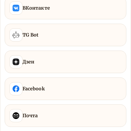
ВКонтакте
TG Bot
Дзен
Facebook
Почта