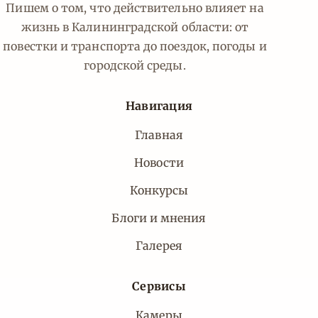
Пишем о том, что действительно влияет на
жизнь в Калининградской области: от
повестки и транспорта до поездок, погоды и
городской среды.
Навигация
Главная
Новости
Конкурсы
Блоги и мнения
Галерея
Сервисы
Камеры