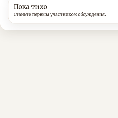
Пока тихо
Станьте первым участником обсуждения.