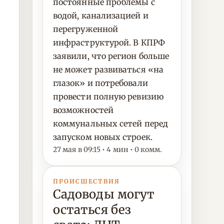
постоянные проблемы с
водой, канализацией и
перегруженной
инфраструктурой. В КПРФ
заявили, что регион больше
не может развиваться «на
глазок» и потребовали
провести полную ревизию
возможностей
коммунальных сетей перед
запуском новых строек.
27 мая в 09:15 • 4 мин • 0 комм.
ПРОИСШЕСТВИЯ
Садоводы могут
остаться без