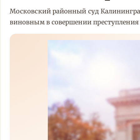
Московский районный суд Калинингра
виновным в совершении преступления 