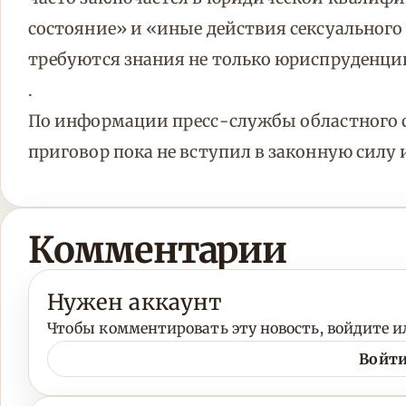
состояние» и «иные действия сексуального
требуются знания не только юриспруденции
.
По информации пресс-службы областного 
приговор пока не вступил в законную силу
Комментарии
Нужен аккаунт
Чтобы комментировать эту новость, войдите ил
Войти