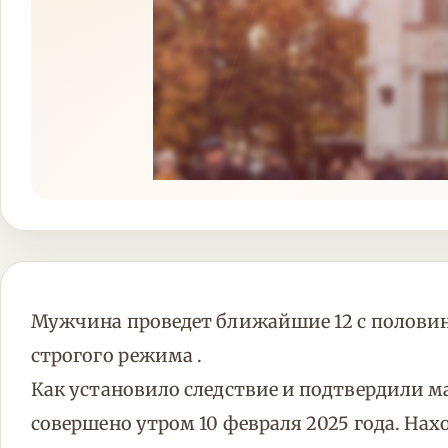
Мужчина проведет ближайшие 12 с половин
строгого режима .
Как установило следствие и подтвердили м
совершено утром 10 февраля 2025 года. Нах