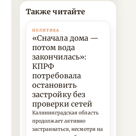
Также читайте
ПОЛИТИКА
«Сначала дома —
потом вода
закончилась»:
КПРФ
потребовала
остановить
застройку без
проверки сетей
Калининградская область
продолжает активно
застраиваться, несмотря на