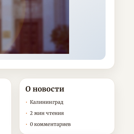
О новости
Калининград
2 мин чтения
0 комментариев