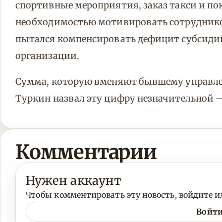
спортивные мероприятия, заказ такси и п
необходимостью мотивировать сотрудников
пытался компенсировать дефицит субсидий
организации.
Сумма, которую вменяют бывшему управленц
Туркин назвал эту цифру незначительной —
Комментарии
Нужен аккаунт
Чтобы комментировать эту новость, войдите ил
Войти