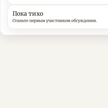
Пока тихо
Станьте первым участником обсуждения.