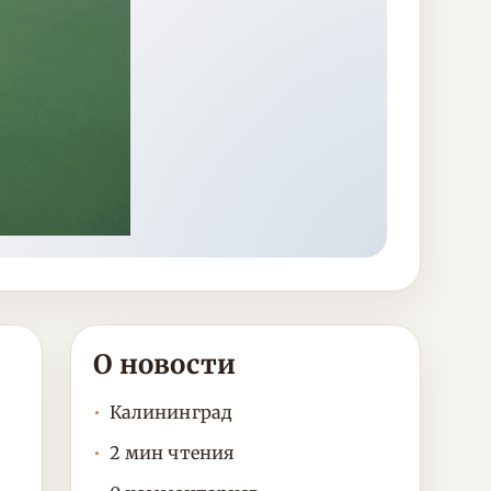
О новости
Калининград
2 мин чтения