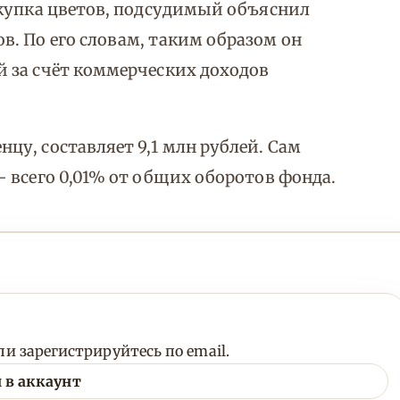
окупка цветов, подсудимый объяснил
. По его словам, таким образом он
 за счёт коммерческих доходов
у, составляет 9,1 млн рублей. Сам
 всего 0,01% от общих оборотов фонда.
и зарегистрируйтесь по email.
 в аккаунт