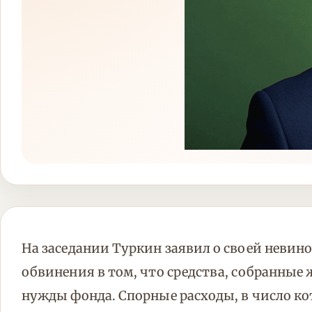
На заседании Туркин заявил о своей невино
обвинения в том, что средства, собранные
нужды фонда. Спорные расходы, в число ко