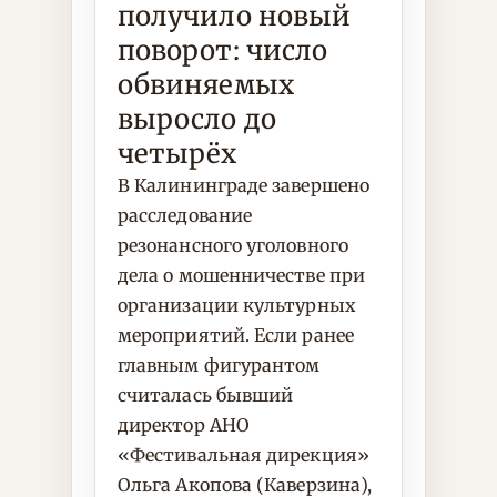
получило новый
поворот: число
обвиняемых
выросло до
четырёх
В Калининграде завершено
расследование
резонансного уголовного
дела о мошенничестве при
организации культурных
мероприятий. Если ранее
главным фигурантом
считалась бывший
директор АНО
«Фестивальная дирекция»
Ольга Акопова (Каверзина),