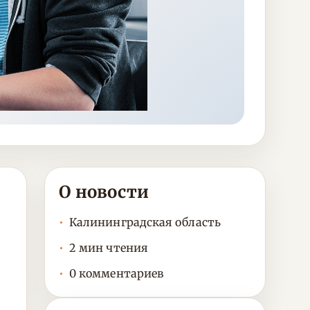
О новости
Калининградская область
2 мин чтения
0 комментариев