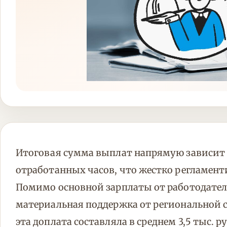
Итоговая сумма выплат напрямую зависит 
отработанных часов, что жестко регламен
Помимо основной зарплаты от работодател
материальная поддержка от региональной 
эта доплата составляла в среднем 3,5 тыс. ру