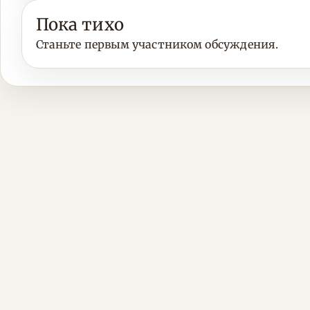
Пока тихо
Станьте первым участником обсуждения.