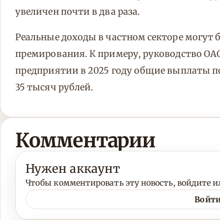
увеличен почти в два раза.
Реальные доходы в частном секторе могут 
премирования. К примеру, руководство ОА
предприятии в 2025 году общие выплаты 
35 тысяч рублей.
Комментарии
Нужен аккаунт
Чтобы комментировать эту новость, войдите ил
Войти