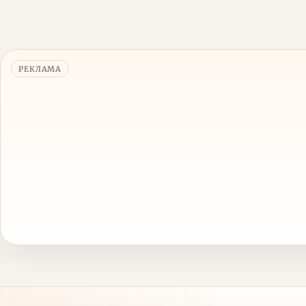
РЕКЛАМА