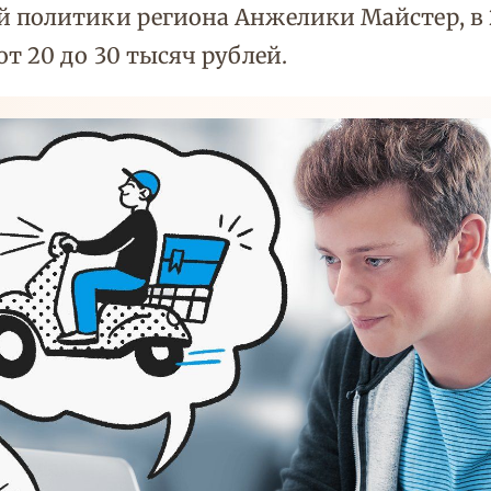
 политики региона Анжелики Майстер, в 
т 20 до 30 тысяч рублей.