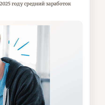
2025 году средний заработок