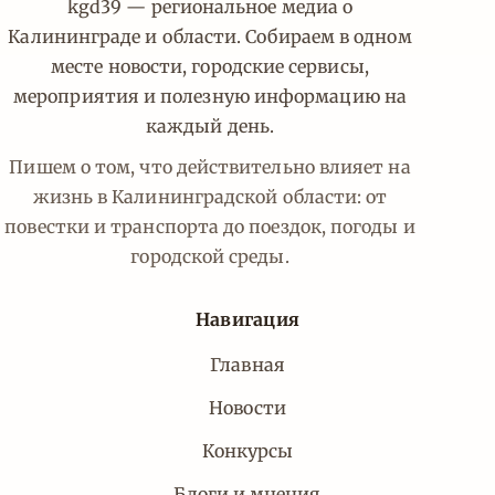
kgd39 — региональное медиа о
Калининграде и области. Собираем в одном
месте новости, городские сервисы,
мероприятия и полезную информацию на
каждый день.
Пишем о том, что действительно влияет на
жизнь в Калининградской области: от
повестки и транспорта до поездок, погоды и
городской среды.
Навигация
Главная
Новости
Конкурсы
Блоги и мнения