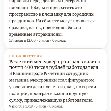
парковки перед деловым центром на
площади Победы и превратить это
пространство в площадку для городских
праздников. На её месте могут появиться
ярмарка, каток, новогодняя ёлка и
временные аттракционы.
18 июля в 12:00 • 3 мин • 0 комм.
ПРОИСШЕСТВИЯ
19-летний менеджер проиграл в казино
почти 400 тысяч рублей работодателя
В Калининграде 19-летний сотрудник
магазина электроники стал фигурантом
уголовного дела после того, как, по версии
полиции, проиграл в казино крупную
сумму, принадлежавшую работодателю.
9 июля в 13:18 • 3 мин • 0 комм.