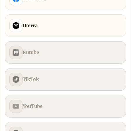
Почта
Rutube
TikTok
YouTube