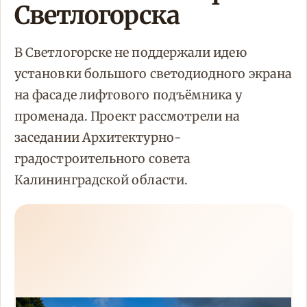
Светлогорска
В Светлогорске не поддержали идею
установки большого светодиодного экрана
на фасаде лифтового подъёмника у
променада. Проект рассмотрели на
заседании Архитектурно-
градостроительного совета
Калининградской области.