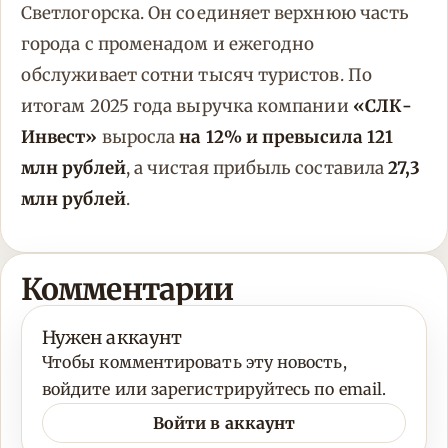
Светлогорска. Он соединяет верхнюю часть
города с променадом и ежегодно
обслуживает сотни тысяч туристов. По
итогам 2025 года выручка компании
«СЛК-
Инвест»
выросла
на 12% и превысила 121
млн рублей
, а чистая прибыль составила
27,3
млн рублей
.
Комментарии
Нужен аккаунт
Чтобы комментировать эту новость,
войдите или зарегистрируйтесь по email.
Войти в аккаунт