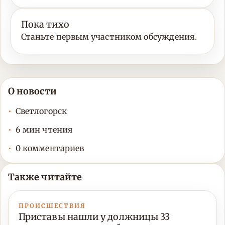
Пока тихо
Станьте первым участником обсуждения.
О новости
Светлогорск
6 мин чтения
0 комментариев
Также читайте
ПРОИСШЕСТВИЯ
Приставы нашли у должницы 33