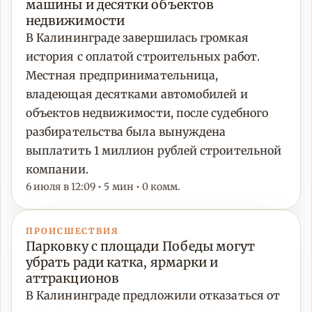
машины и десятки объектов
недвижимости
В Калининграде завершилась громкая
история с оплатой строительных работ.
Местная предпринимательница,
владеющая десятками автомобилей и
объектов недвижимости, после судебного
разбирательства была вынуждена
выплатить 1 миллион рублей строительной
компании.
6 июля в 12:09 • 5 мин • 0 комм.
ПРОИСШЕСТВИЯ
Парковку с площади Победы могут
убрать ради катка, ярмарки и
аттракционов
В Калининграде предложили отказаться от