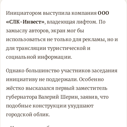
Инициатором выступила компания
ООО
«СЛК-Инвест»
, владеющая лифтом. По
замыслу авторов, экран мог бы
использоваться не только для рекламы, но и
для трансляции туристической и
социальной информации.
Однако большинство участников заседания
инициативу не поддержали. Особенно
жёстко высказался первый заместитель
губернатора Валерий Шерин, заявив, что
подобные конструкции ухудшают
городской облик.