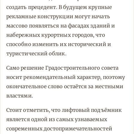
создать прецедент. В будущем крупные
рекламные конструкции могут начать
массово появляться на фасадах зданий и
набережных курортных городов, что
способно изменить их исторический и
туристический облик.
Само решение Градостроительного совета
носит рекомендательный характер, поэтому
окончательное слово остаётся за местными
властями.
Стоит отметить, что лифтовый подъёмник
является одной из самых узнаваемых
современных достопримечательностей