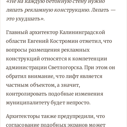
«Не на каждую бетонную стену нужно
ляпать рекламную конструкцию. Ляпать —
это ухудшать».
Главный архитектор Калининградской
области Евгений Костромин отметил, что
вопросы размещения рекламных
конструкций относятся к компетенции
администрации Светлогорска. При этом он
обратил внимание, что лифт является
частным объектом, а значит,
контролировать подобные изменения
муниципалитету будет непросто.
Архитекторы также предупредили, что
согласование подобных экранов может