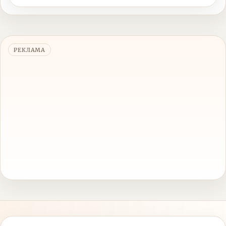
РЕКЛАМА