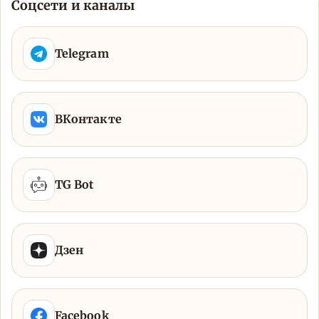
Соцсети и каналы
Telegram
ВКонтакте
TG Bot
Дзен
Facebook