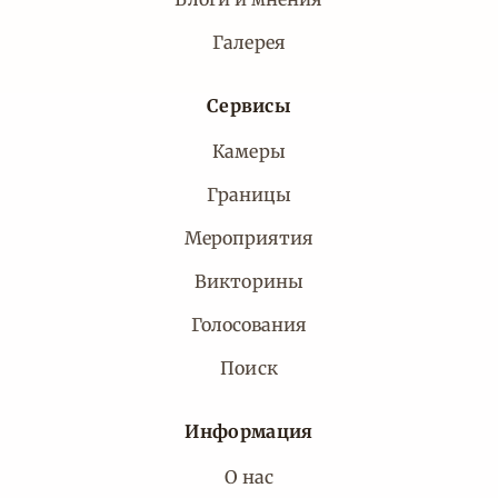
Галерея
Сервисы
Камеры
Границы
Мероприятия
Викторины
Голосования
Поиск
Информация
О нас