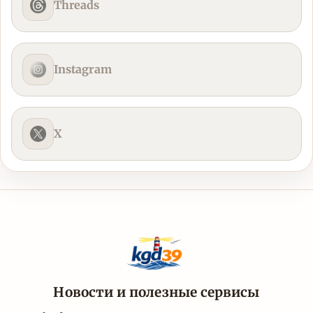
Threads
Instagram
X
Новости и полезные сервисы