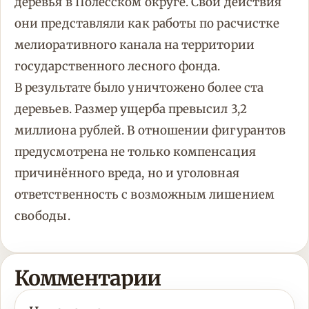
деревья в Полесском округе. Свои действия
они представляли как работы по расчистке
мелиоративного канала на территории
государственного лесного фонда.
В результате было уничтожено более ста
деревьев. Размер ущерба превысил 3,2
миллиона рублей. В отношении фигурантов
предусмотрена не только компенсация
причинённого вреда, но и уголовная
ответственность с возможным лишением
свободы.
Комментарии