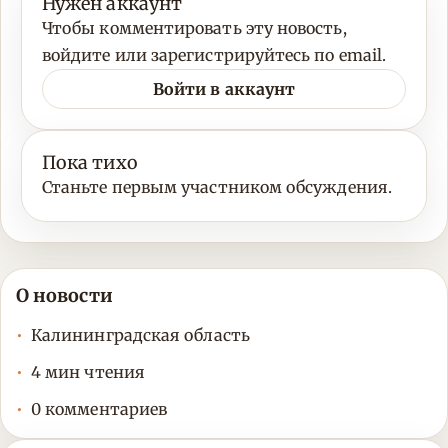
Нужен аккаунт
Чтобы комментировать эту новость,
войдите или зарегистрируйтесь по email.
Войти в аккаунт
Пока тихо
Станьте первым участником обсуждения.
О новости
Калининградская область
4 мин чтения
0 комментариев