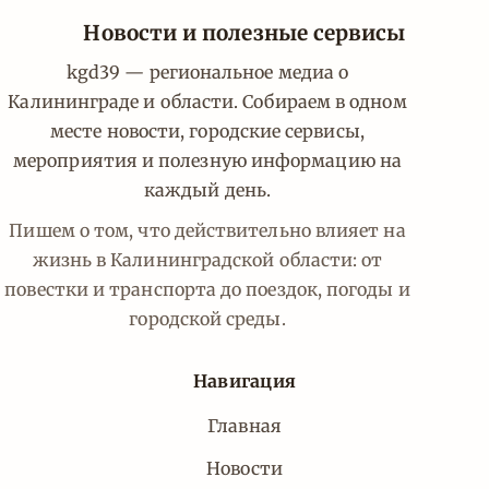
Новости и полезные сервисы
kgd39 — региональное медиа о
Калининграде и области. Собираем в одном
месте новости, городские сервисы,
мероприятия и полезную информацию на
каждый день.
Пишем о том, что действительно влияет на
жизнь в Калининградской области: от
повестки и транспорта до поездок, погоды и
городской среды.
Навигация
Главная
Новости