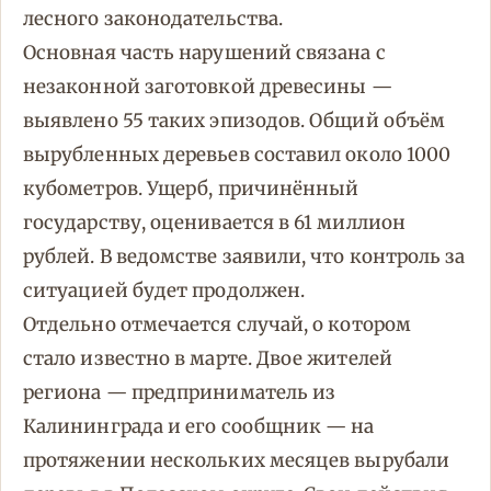
лесного законодательства.
Основная часть нарушений связана с
незаконной заготовкой древесины —
выявлено 55 таких эпизодов. Общий объём
вырубленных деревьев составил около 1000
кубометров. Ущерб, причинённый
государству, оценивается в 61 миллион
рублей. В ведомстве заявили, что контроль за
ситуацией будет продолжен.
Отдельно отмечается случай, о котором
стало известно в марте. Двое жителей
региона — предприниматель из
Калининграда и его сообщник — на
протяжении нескольких месяцев вырубали