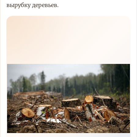
вырубку деревьев.