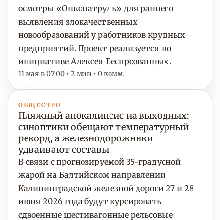
осмотры «Онкопатруль» для раннего
выявления злокачественных
новообразований у работников крупных
предприятий. Проект реализуется по
инициативе Алексея Беспрозванных.
11 мая в 07:00 • 2 мин • 0 комм.
ОБЩЕСТВО
Пляжный апокалипсис на выходных:
синоптики обещают температурный
рекорд, а железнодорожники
удваивают составы
В связи с прогнозируемой 35-градусной
жарой на Балтийском направлении
Калининградской железной дороги 27 и 28
июня 2026 года будут курсировать
сдвоенные шестивагонные рельсовые