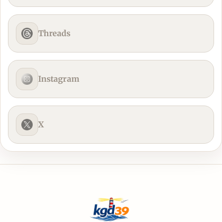
Threads
Instagram
X