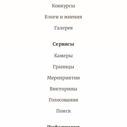
Конкурсы
Блоги и мнения
Галерея
Сервисы
Камеры
Границы
Мероприятия
Викторины
Голосования
Поиск