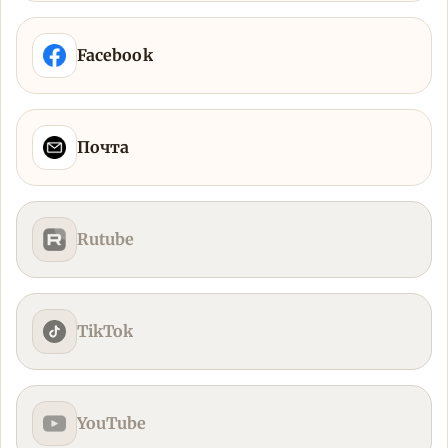
Facebook
Почта
Rutube
TikTok
YouTube