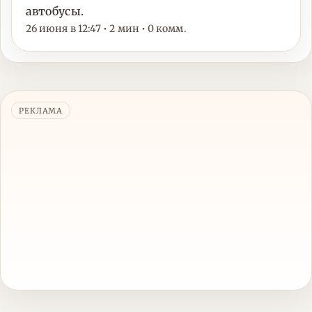
автобусы.
26 июня в 12:47 • 2 мин • 0 комм.
РЕКЛАМА