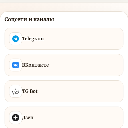
Соцсети и каналы
Telegram
ВКонтакте
TG Bot
Дзен