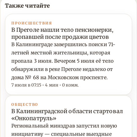
Также читайте
ПРОИСШЕСТВИЯ
В Преголе нашли тело пенсионерки,
пропавшей после продажи цветов
В Калининграде завершились поиски 71-
летней местной жительницы, которая
пропала 3 июля. Вечером 5 июля её тело
обнаружили в реке Преголе недалеко от
дома № 68 на Московском проспекте.
7 июля в 07:15 • 4 мин • 0 комм.
ОБЩЕСТВО
В Калининградской области стартовал
«Онкопатруль»
Региональный минздрав запустил новую
инициативу — специальные выездные