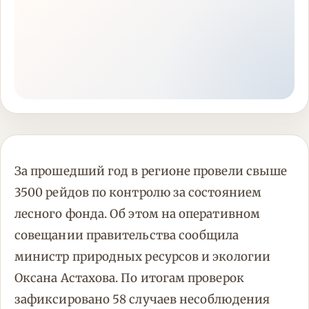
За прошедший год в регионе провели свыше
3500 рейдов по контролю за состоянием
лесного фонда. Об этом на оперативном
совещании правительства сообщила
министр природных ресурсов и экологии
Оксана Астахова. По итогам проверок
зафиксировано 58 случаев несоблюдения