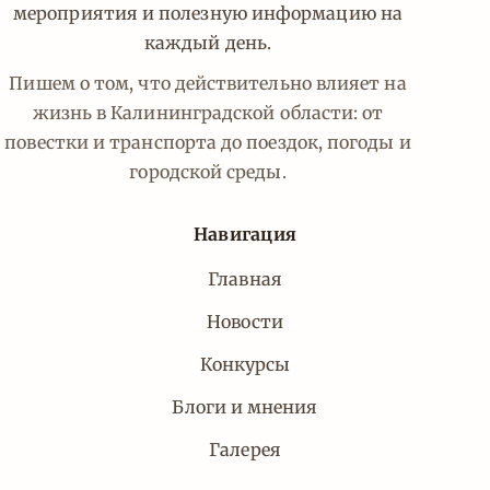
мероприятия и полезную информацию на
каждый день.
Пишем о том, что действительно влияет на
жизнь в Калининградской области: от
повестки и транспорта до поездок, погоды и
городской среды.
Навигация
Главная
Новости
Конкурсы
Блоги и мнения
Галерея