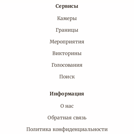
Сервисы
Камеры
Границы
Мероприятия
Викторины
Голосования
Поиск
Информация
О нас
Обратная связь
Политика конфиденциальности