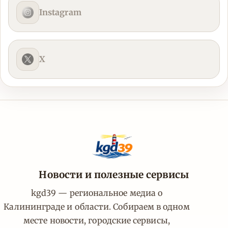
Instagram
X
Новости и полезные сервисы
kgd39 — региональное медиа о
Калининграде и области. Собираем в одном
месте новости, городские сервисы,