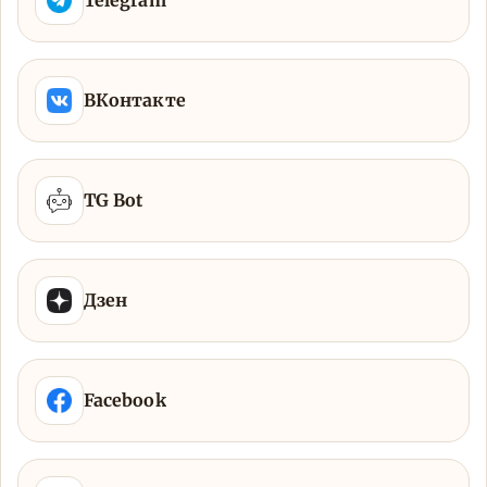
Telegram
ВКонтакте
TG Bot
Дзен
Facebook