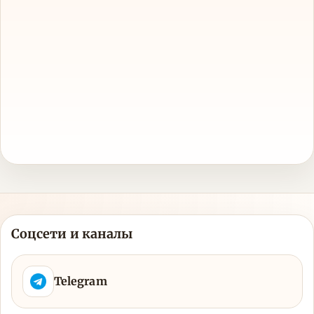
Соцсети и каналы
Telegram