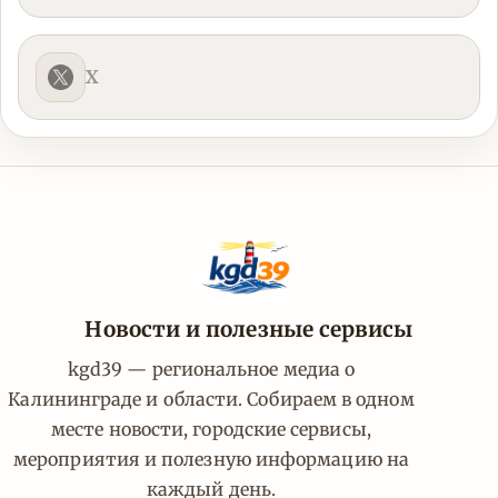
X
Новости и полезные сервисы
kgd39 — региональное медиа о
Калининграде и области. Собираем в одном
месте новости, городские сервисы,
мероприятия и полезную информацию на
каждый день.