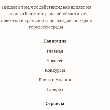
Пишем о том, что действительно влияет на
жизнь в Калининградской области: от
повестки и транспорта до поездок, погоды и
городской среды.
Навигация
Главная
Новости
Конкурсы
Блоги и мнения
Галерея
Сервисы