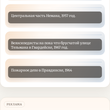
Центральная часть Немана, 1957 год.
Велосипедисты на пока что брусчатой улице
Тельмана в Гвардейске, 1967 год.
Пожарное депо в Правдинске, 1964
РЕКЛАМА