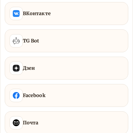
ВКонтакте
TG Bot
Дзен
Facebook
Почта