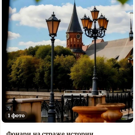
1 фото
Фонари на страже истории