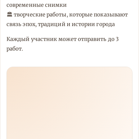
современные снимки
🏛️ творческие работы, которые показывают
связь эпох, традиций и истории города
Каждый участник может отправить до 3
работ.