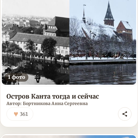
1 фото
Остров Канта тогда и сейчас
Автор: Бортникова Анна Сергеевна
♥
361