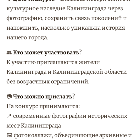
культурное наследие Калининграда через
фотографию, сохранить связь поколений и
напомнить, насколько уникальна история
нашего города.
👥
Кто может участвовать?
К участию приглашаются жители
Калининграда и Калининградской области
без возрастных ограничений.
📷
Что можно прислать?
На конкурс принимаются:
📍 современные фотографии исторических
мест Калининграда
🖼️ фотоколлажи, объединяющие архивные и