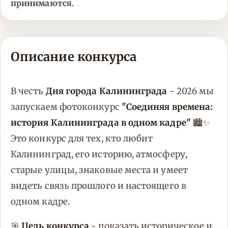
принимаются.
Описание конкурса
В честь
Дня города Калининграда
- 2026 мы
запускаем фотоконкурс
"Соединяя времена:
история Калининграда в одном кадре"
🏙️✨
Это конкурс для тех, кто любит
Калининград, его историю, атмосферу,
старые улицы, знаковые места и умеет
видеть связь прошлого и настоящего в
одном кадре.
🎯
Цель конкурса
- показать историческое и