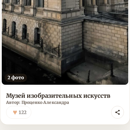
2 фото
Музей изобразительных искусств
Автор: Проценко Александра
♥
122