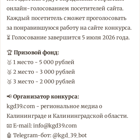
онлайн-голосованием посетителей сайта.
Каждый посетитель сможет проголосовать
за понравившуюся работу на сайте конкурса.
⏳ Голосование завершится 5 июля 2026 года.
🏆
Призовой фонд:
🥇 1 место - 5 000 рублей
🥈 2 место - 3 000 рублей
🥉 3 место - 2 000 рублей
📢
Организатор конкурса:
kgd39.com - региональное медиа о
Калининграде и Калининградской области.
📧 E-mail: info@kgd39.com
🤖 Telegram-бот: @kgd_39_bot