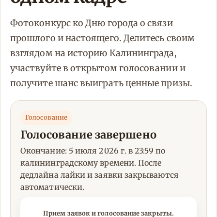
Фотоконкурс ко Дню города о связи
прошлого и настоящего. Делитесь своим
взглядом на историю Калининграда,
участвуйте в открытом голосовании и
получите шанс выиграть ценные призы.
Голосование
Голосование завершено
Окончание: 5 июля 2026 г. в 23:59 по
калининградскому времени. После
дедлайна лайки и заявки закрываются
автоматически.
Прием заявок и голосование закрыты.