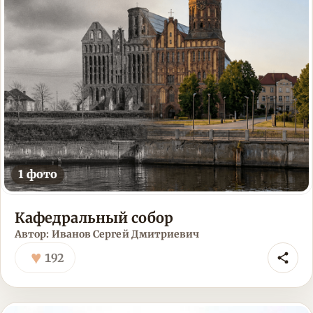
1 фото
Кафедральный собор
Автор: Иванов Сергей Дмитриевич
♥
192