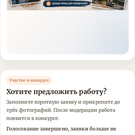
Участие в конкурсе
Хотите предложить работу?
Заполните короткую заявку и прикрепите до
трёх фотографий. После модерации работа
появится в конкурсе.
Голосование завершено, заявки больше не