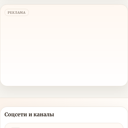
РЕКЛАМА
Соцсети и каналы