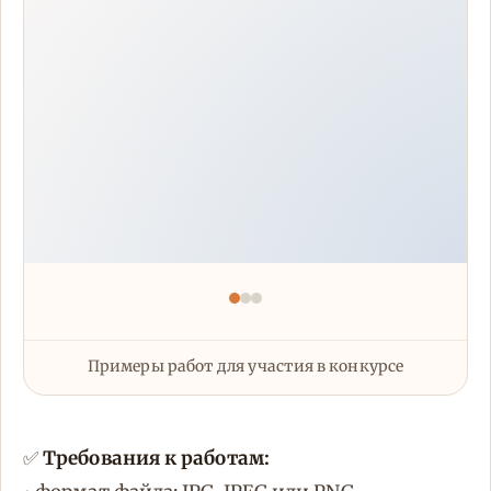
Примеры работ для участия в конкурсе
✅
Требования к работам: