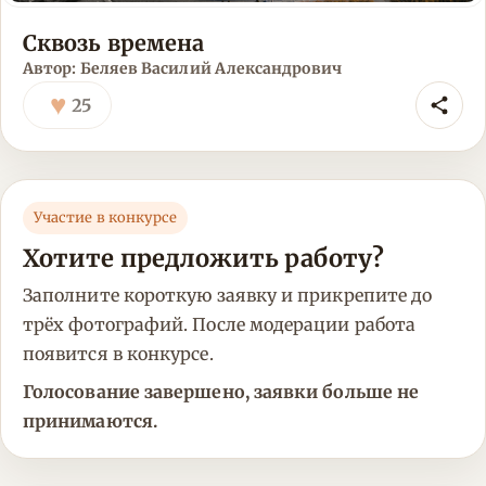
Сквозь времена
Автор: Беляев Василий Александрович
♥
25
Участие в конкурсе
Хотите предложить работу?
Заполните короткую заявку и прикрепите до
трёх фотографий. После модерации работа
появится в конкурсе.
Голосование завершено, заявки больше не
принимаются.