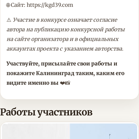
🌐 Сайт: https://kgd39.com
⚠️
Участие в конкурсе означает согласие
автора на публикацию конкурсной работы
на сайте организатора и в официальных
аккаунтах проекта с указанием авторства.
Участвуйте, присылайте свои работы и
покажите Калининград таким, каким его
видите именно вы
❤️📸
Работы участников