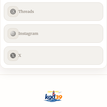
Threads
Instagram
X