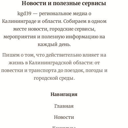
Новости и полезные сервисы
kgd39 — региональное медиа о
Калининграде и области. Собираем в одном
месте новости, городские сервисы,
мероприятия и полезную информацию на
каждый день.
Пишем о том, что действительно влияет на
жизнь в Калининградской области: от
повестки и транспорта до поездок, погоды и
городской среды.
Навигация
Главная
Новости