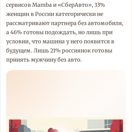
сервисов Mamba и «СберАвто», 33%
женщин в России категорически не
рассматривают партнера без автомобиля,
а 46% готовы подождать, но лишь при
условии, что машина у него появится в
будущем. Лишь 21% россиянок готовы
принять мужчину без авто.