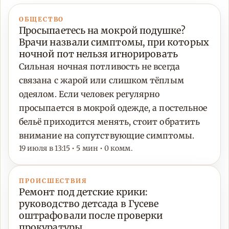
ОБЩЕСТВО
Просыпаетесь на мокрой подушке?
Врачи назвали симптомы, при которых
ночной пот нельзя игнорировать
Сильная ночная потливость не всегда
связана с жарой или слишком тёплым
одеялом. Если человек регулярно
просыпается в мокрой одежде, а постельное
бельё приходится менять, стоит обратить
внимание на сопутствующие симптомы.
19 июля в 13:15 • 5 мин • 0 комм.
ПРОИСШЕСТВИЯ
Ремонт под детские крики:
руководство детсада в Гусеве
оштрафовали после проверки
прокуратуры