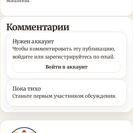
машины.
Комментарии
Нужен аккаунт
Чтобы комментировать эту публикацию,
войдите или зарегистрируйтесь по email.
Войти в аккаунт
Пока тихо
Станьте первым участником обсуждения.