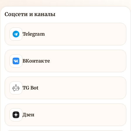
Соцсети и каналы
Telegram
ВКонтакте
TG Bot
Дзен