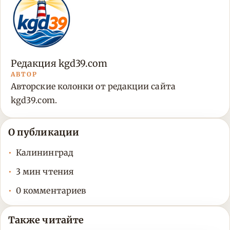
Редакция kgd39.com
АВТОР
Авторские колонки от редакции сайта
kgd39.com.
О публикации
Калининград
3 мин чтения
0 комментариев
Также читайте