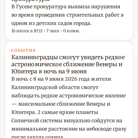
В Гусеве прокуратура выявила нарушения
во время проведения строительных работ в
одном из детских садов города.
16 июня в 10:11 • 7 мин • 0 комм.
СОБЫТИЯ
Калининградцы смогут увидеть редкое
астрономическое сближение Венеры и
Юпитера в ночь на 9 июня
В ночь с 8 на 9 июня 2026 года жители
Калининградской области смогут
наблюдать редкое астрономическое явление
— максимальное сближение Венеры и
Юпитера. 2 самые яркие планеты
Солнечной системы визуально сойдутся на
минимальное расстояние на небосводе сразу
после захода солнца.