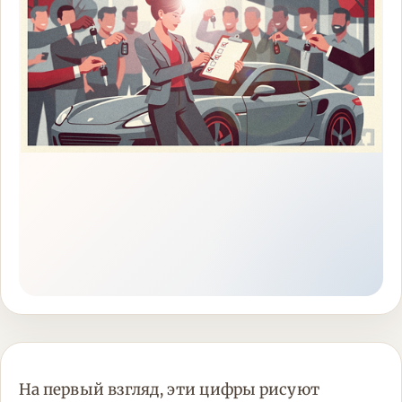
На первый взгляд, эти цифры рисуют