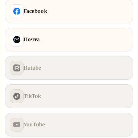
Facebook
Почта
Rutube
TikTok
YouTube