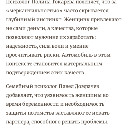
Психолог Полина Токарева поясняет, что за
«меркантильностью» часто скрывается
глубинный инстинкт. Женщину привлекают
не сами деньги, а качества, которые
позволяют мужчине их заработать:
надежность, сила воли и умение
просчитывать риски. Автомобиль в этом
контексте становится материальным
подтверждением этих качеств .
Семейный психолог Павел Домрачев
добавляет, что уязвимость женщины во
время беременности и необходимость
защиты потомства заставляют ее искать
партнера, способного решать проблемы.