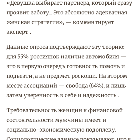
«Девушка выбирает партнера, который сразу
проявит заботу... Это абсолютно адекватная
женская стратегия», — комментирует
эксперт .
Данные опроса подтверждают эту теорию:
для 55% россиянок наличие автомобиля —
это в первую очередь готовность помочь и
подвезти, а не предмет роскоши. На втором
месте ассоциаций — свобода (64%), и лишь
затем уверенность в себе и надежность .
Требовательность женщин к финансовой
состоятельности мужчины имеет и
социально-экономическую подоплеку.
Социологические данные показывают, что в