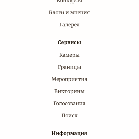
Конкурсы
Блоги и мнения
Галерея
Сервисы
Камеры
Границы
Мероприятия
Викторины
Голосования
Поиск
Информация