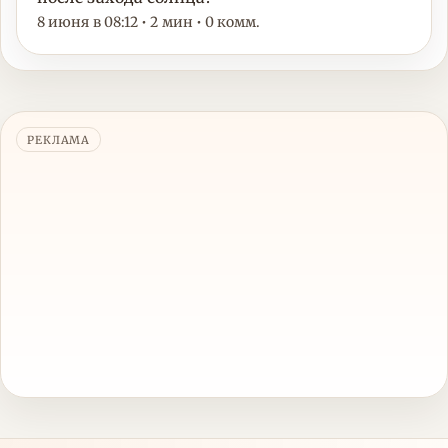
8 июня в 08:12 • 2 мин • 0 комм.
РЕКЛАМА