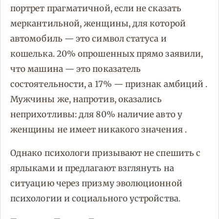
портрет прагматичной, если не сказать
меркантильной, женщины, для которой
автомобиль — это символ статуса и
кошелька. 20% опрошенных прямо заявили,
что машина — это показатель
состоятельности, а 17% — признак амбиций .
Мужчины же, напротив, оказались
неприхотливы: для 80% наличие авто у
женщины не имеет никакого значения .
Однако психологи призывают не спешить с
ярлыками и предлагают взглянуть на
ситуацию через призму эволюционной
психологии и социального устройства.