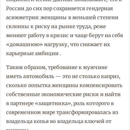
России до сих пор сохраняется гендерная
асимметрия: женщины в меньшей степени
склонны к риску на рынке труда, реже
меняют работу в кризис и чаще берут на себя
«домашнюю» нагрузку, что снижает их
карьерные амбиции .
Таким образом, требование к мужчине
иметь автомобиль — это не столько каприз,
сколько попытка женщины компенсировать
собственные экономические риски и найти
в партнере «защитника», роль которого в
современном мире трансформировалась из
владельца копья во владельца ключей от